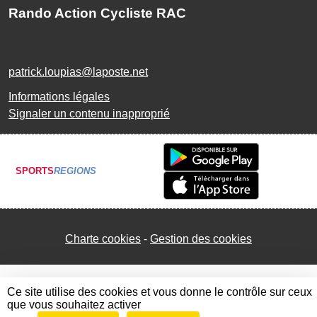
Rando Action Cycliste RAC
patrick.loupias@laposte.net
Informations légales
Signaler un contenu inapproprié
SPORTS
REGIONS
Charte cookies
Gestion des cookies
Ce site utilise des cookies et vous donne le contrôle sur ceux
que vous souhaitez activer