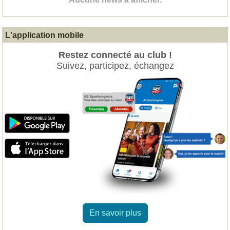
L'application mobile
Restez connecté au club !
Suivez, participez, échangez
En savoir plus